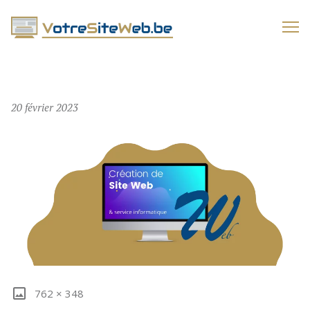
VOTRESITEWEB.BE
20 février 2023
762 × 348