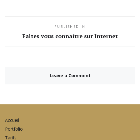
PUBLISHED IN
Faites vous connaître sur Internet
Leave a Comment
Accueil
Portfolio
Tarifs