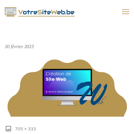
VOTRESITEWEB.BE
20 février 2023
705 × 333