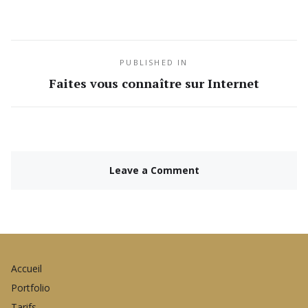
PUBLISHED IN
Faites vous connaître sur Internet
Leave a Comment
Accueil
Portfolio
Tarifs