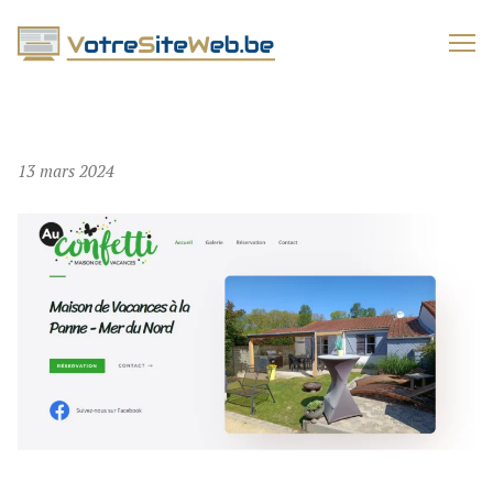
VOTRESITEWEB.BE
13 mars 2024