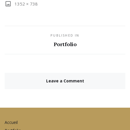
1352 × 738
PUBLISHED IN
Portfolio
Leave a Comment
Accueil