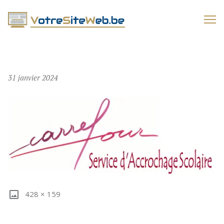
VOTRESITEWEB.BE
31 janvier 2024
428 × 159